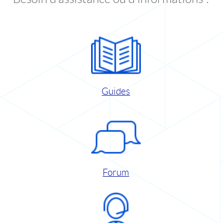
Guides
Forum